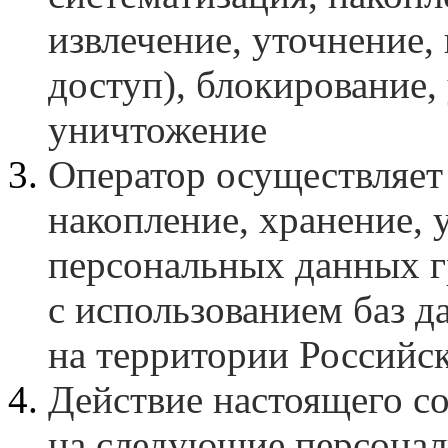
извлечение, уточнение,
доступ), блокирование,
уничтожение
Оператор осуществляет 
накопление, хранение, 
персональных данных 
с использованием баз 
на территории Российс
Действие настоящего со
на следующие персонал