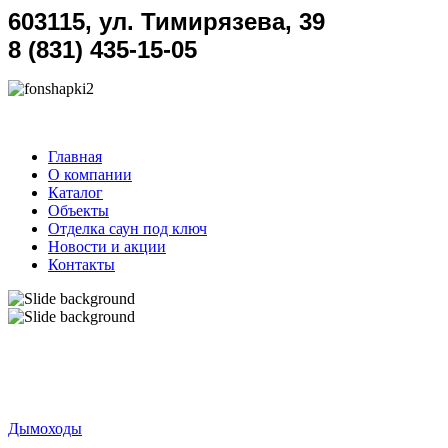
603115, ул. Тимирязева, 39
8 (831) 435-15-05
Главная
О компании
Каталог
Объекты
Отделка саун под ключ
Новости и акции
Контакты
Дымоходы