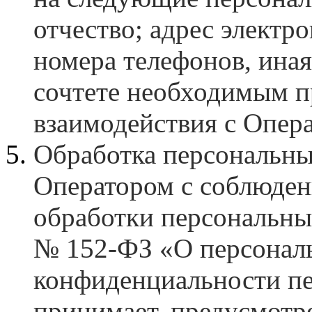
отчество; адрес электр
номера телефонов, ина
сочтете необходимым п
взаимодействия с Опер
Обработка персональны
Оператором с соблюден
обработки персональны
№ 152-ФЗ «О персональ
конфиденциальности пе
принимает, предусмотр