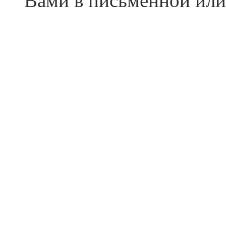
Вами в письменной или