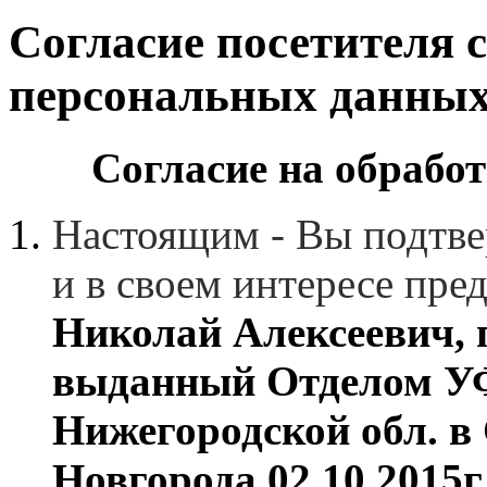
Согласие посетителя 
персональных данны
Согласие на обрабо
Настоящим - Вы подтвер
и в своем интересе пре
Николай Алексеевич, 
выданный Отделом У
Нижегородской обл. в 
Новгорода 02.10.2015г.