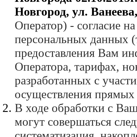
Новгород, ул. Ванеева,
Оператор) - согласие н
персональных данных (
предоставления Вам ин
Оператора, тарифах, но
разработанных с участ
осуществления прямых 
В ходе обработки c В
могут совершаться след
систематизация, накопл