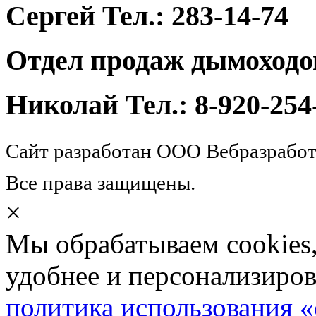
Сергей Тел.: 283-14-74
Отдел продаж дымоходо
Николай Тел.: 8-920-254
Сайт разработан ООО Вебразработ
Все права защищены.
×
Мы обрабатываем cookies,
удобнее и персонализиров
политика использования «