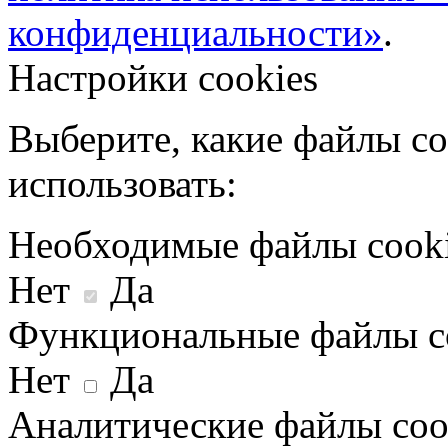
конфиденциальности»
.
Настройки cookies
Выберите, какие файлы co
использовать:
Необходимые файлы cook
Нет
Да
Функциональные файлы c
Нет
Да
Аналитические файлы coo