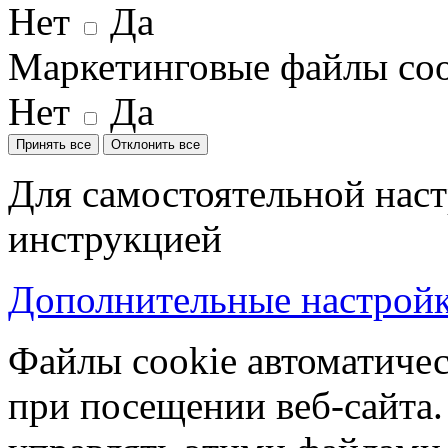
Нет
Да
Маркетинговые файлы coo
Нет
Да
Принять все
Отклонить все
Для самостоятельной наст
инструкцией
Дополнительные настройки
Файлы cookie автоматичес
при посещении веб-сайта.