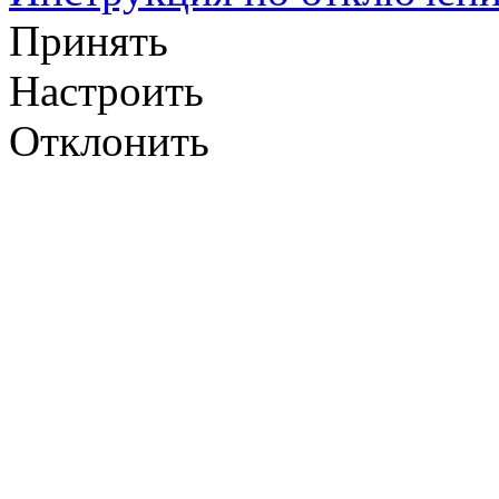
Принять
Настроить
Отклонить