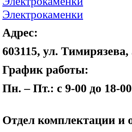
Электрокаменки
Адрес:
603115, ул. Тимирязева,
График работы:
Пн. – Пт.: с 9-00 до 18-00
Отдел комплектации и о