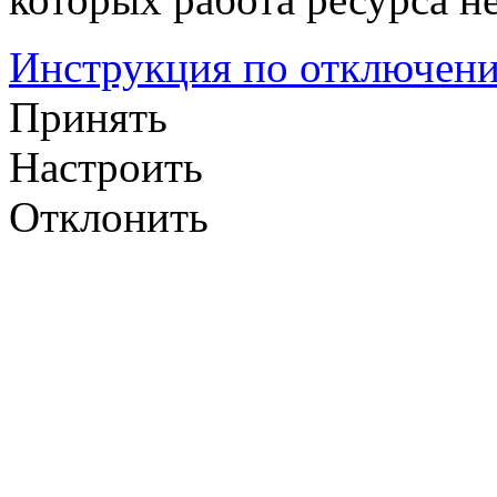
Инструкция по отключени
Принять
Настроить
Отклонить