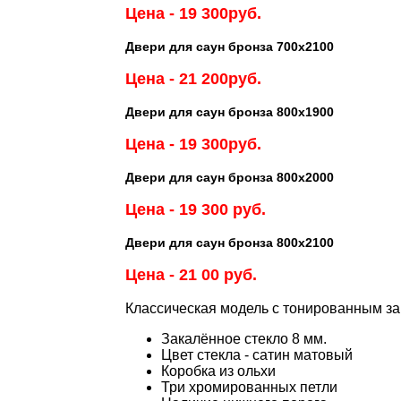
Цена - 19 3
00
руб.
Двери для саун бронза 700х2100
Цена - 21 20
0
руб.
Двери для саун бронза 800х1900
Цена - 19 30
0
руб.
Двери для саун бронза 800х2000
Цена - 19 3
00
руб.
Двери для саун бронза 800х2100
Цена - 21 0
0
руб.
Классическая модель с тонированным з
Закалённое стекло 8 мм.
Цвет стекла - сатин матовый
Коробка из ольхи
Три хромированных петли