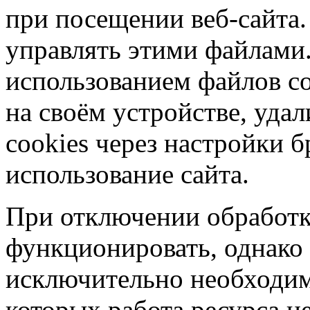
при посещении веб-сайта.
управлять этими файлами.
использованием файлов co
на своём устройстве, уд
cookies через настройки б
использование сайта.
При отключении обработк
функционировать, однако 
исключительно необходим
которых работа ресурса н