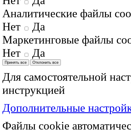
Нет
Да
Аналитические файлы coo
Нет
Да
Маркетинговые файлы coo
Нет
Да
Принять все
Отклонить все
Для самостоятельной наст
инструкцией
Дополнительные настройки
Файлы cookie автоматичес