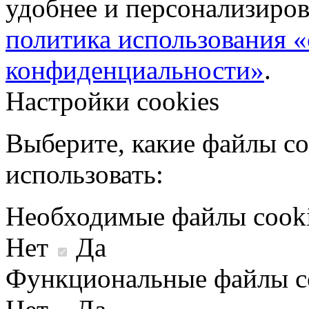
удобнее и персонализиров
политика использования «
конфиденциальности»
.
Настройки cookies
Выберите, какие файлы co
использовать:
Необходимые файлы cook
Нет
Да
Функциональные файлы c