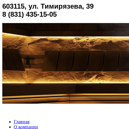
603115, ул. Тимирязева, 39
8 (831) 435-15-05
Главная
О компании