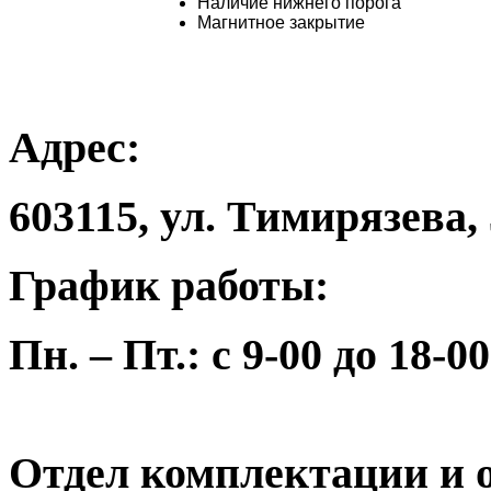
Наличие нижнего порога
Магнитное закрытие
Адрес:
603115, ул. Тимирязева,
График работы:
Пн. – Пт.: с 9-00 до 18-00
Отдел комплектации и о