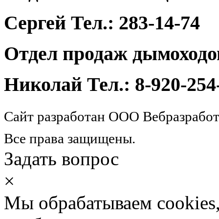
Сергей Тел.: 283-14-74
Отдел продаж дымоходо
Николай Тел.: 8-920-254
Сайт разработан ООО Вебразработ
Все права защищены.
Задать вопрос
×
Мы обрабатываем cookies,