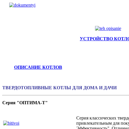
УСТРОЙСТВО КОТЛ
ОПИСАНИЕ КОТЛОВ
ТВЕРДОТОПЛИВНЫЕ КОТЛЫ ДЛЯ ДОМА И ДАЧИ
Серия "ОПТИМА-Т"
Серия классических тверд
привлекательным для пок
Эффективность". Отлично