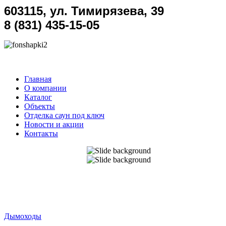
603115, ул. Тимирязева, 39
8 (831) 435-15-05
Главная
О компании
Каталог
Объекты
Отделка саун под ключ
Новости и акции
Контакты
Дымоходы