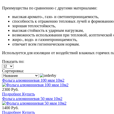
Преимущества по сравнению с другими материалами:
высокая аромато-, газо- и светонепроницаемость,
способность к отражению тепловых лучей и формованию
хорошая теплостойкость,
высокая стойкость к ударным нагрузкам,
возможность использования при тепловой, асептической 
жиро-, водо- и газонепроницаемость,
отвечает всем гигиеническим нормам.
Используется для изоляции от воздействий влажных горячих па
Показать по:
Сортировка:
Фольга алюминиевая 100 мкм 10м2
2300 Руб.
Подробнее
Купить
Фольга алюминиевая 50 мкм 10м2
1400 Руб.
Подробнее
Купить