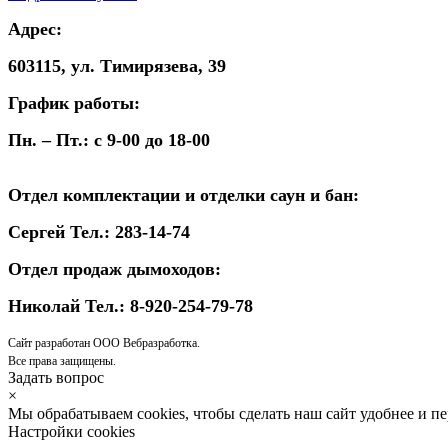
Адрес:
603115, ул. Тимирязева, 39
График работы:
Пн. – Пт.: с 9-00 до 18-00
Отдел комплектации и отделки саун и бан:
Сергей Тел.: 283-14-74
Отдел продаж дымоходов:
Николай Тел.: 8-920-254-79-78
Сайт разработан ООО Вебразработка.
Все права защищены.
Задать вопрос
×
Мы обрабатываем cookies, чтобы сделать наш сайт удобнее и п
Настройки cookies