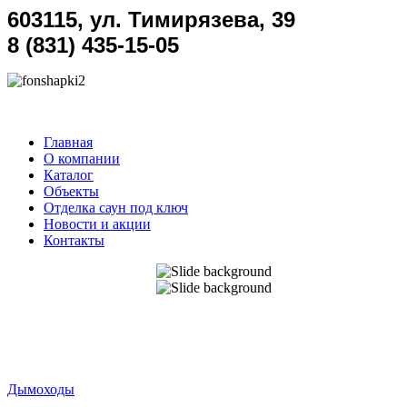
603115, ул. Тимирязева, 39
8 (831) 435-15-05
Главная
О компании
Каталог
Объекты
Отделка саун под ключ
Новости и акции
Контакты
Дымоходы