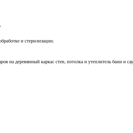
,
обработке и стерилизации.
ров на деревянный каркас стен, потолка и утеплитель бани и са