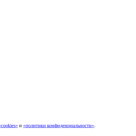
cookies»
и
«политики конфиденциальности»
.