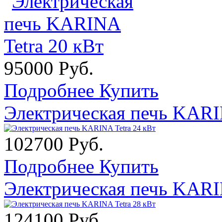
95000 Руб.
Подробнее
Купить
Электрическая печь KARI
102700 Руб.
Подробнее
Купить
Электрическая печь KARI
124100 Руб.