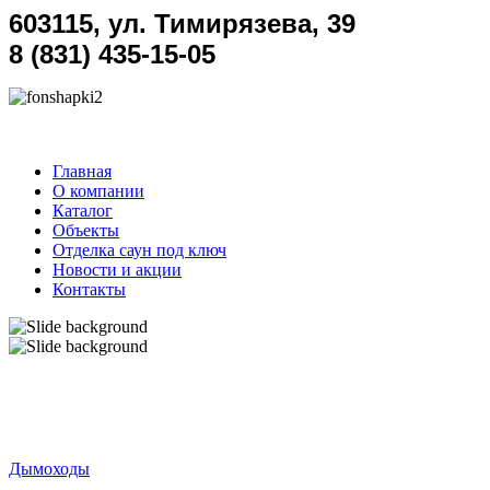
603115, ул. Тимирязева, 39
8 (831) 435-15-05
Главная
О компании
Каталог
Объекты
Отделка саун под ключ
Новости и акции
Контакты
Дымоходы