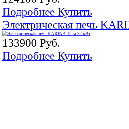
Подробнее
Купить
Электрическая печь KARI
133900 Руб.
Подробнее
Купить