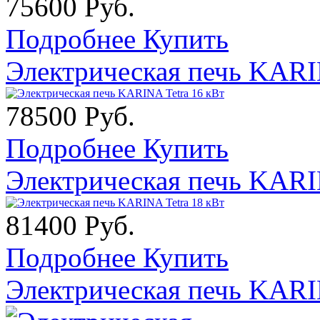
75600 Руб.
Подробнее
Купить
Электрическая печь KARI
78500 Руб.
Подробнее
Купить
Электрическая печь KARI
81400 Руб.
Подробнее
Купить
Электрическая печь KARI