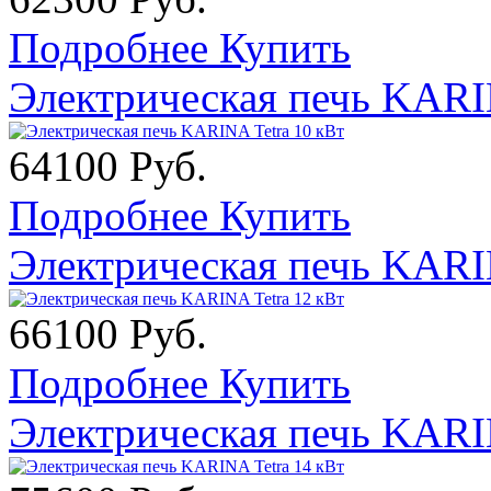
Подробнее
Купить
Электрическая печь KARI
64100 Руб.
Подробнее
Купить
Электрическая печь KARI
66100 Руб.
Подробнее
Купить
Электрическая печь KARI