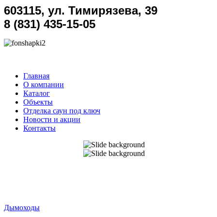
603115, ул. Тимирязева, 39
8 (831) 435-15-05
Главная
О компании
Каталог
Объекты
Отделка саун под ключ
Новости и акции
Контакты
Дымоходы