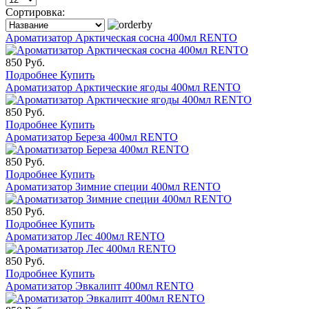
Сортировка:
Ароматизатор Арктическая сосна 400мл RENTO
850 Руб.
Подробнее
Купить
Ароматизатор Арктические ягоды 400мл RENTO
850 Руб.
Подробнее
Купить
Ароматизатор Береза 400мл RENTO
850 Руб.
Подробнее
Купить
Ароматизатор Зимние специи 400мл RENTO
850 Руб.
Подробнее
Купить
Ароматизатор Лес 400мл RENTO
850 Руб.
Подробнее
Купить
Ароматизатор Эвкалипт 400мл RENTO